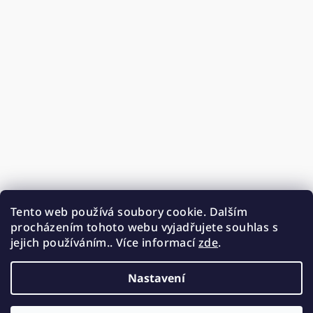
Tento web používá soubory cookie. Dalším
procházením tohoto webu vyjadřujete souhlas s
jejich používáním.. Více informací
zde
.
Nastavení