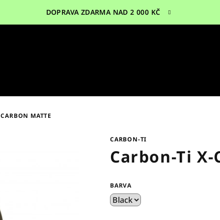
DOPRAVA ZDARMA NAD 2 000 KČ
 CARBON MATTE
CARBON-TI
Carbon-Ti X
BARVA