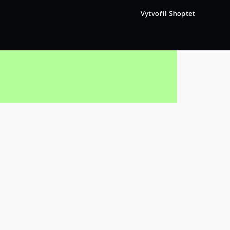
Vytvořil Shoptet