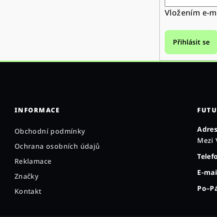
Vložením e-ma
Přihlásit se
INFORMACE
FUTU
Adres
Obchodní podmínky
Mezi 
Ochrana osobních údajů
Telef
Reklamace
E-mai
Značky
Po–Pá
Kontakt