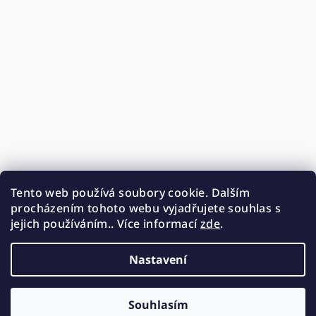
Tento web používá soubory cookie. Dalším
procházením tohoto webu vyjadřujete souhlas s
jejich používáním.. Více informací
zde
.
Nastavení
Souhlasím