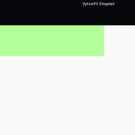
Vytvořil Shoptet