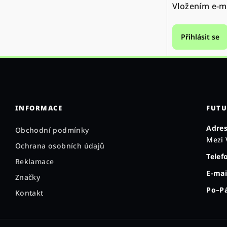
Vložením e-ma
Přihlásit se
INFORMACE
FUTU
Adres
Obchodní podmínky
Mezi 
Ochrana osobních údajů
Telef
Reklamace
E-mai
Značky
Po–Pá
Kontakt