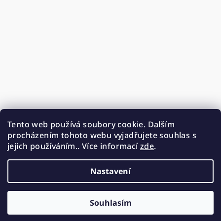
Tento web používá soubory cookie. Dalším
procházením tohoto webu vyjadřujete souhlas s
jejich používáním.. Více informací
zde
.
Nastavení
Souhlasím