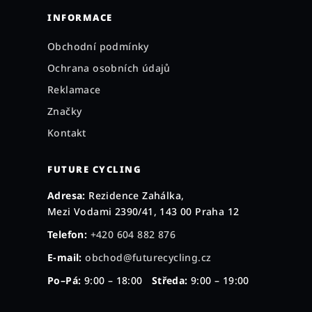
INFORMACE
Obchodní podmínky
Ochrana osobních údajů
Reklamace
Značky
Kontakt
FUTURE CYCLING
Adresa:
Rezidence Zahálka,
Mezi Vodami 2390/41, 143 00 Praha 12
Telefon:
+420 604 882 876
E-mail:
obchod@futurecycling.cz
Po–Pá:
9:00 – 18:00
Středa:
9:00 – 19:00