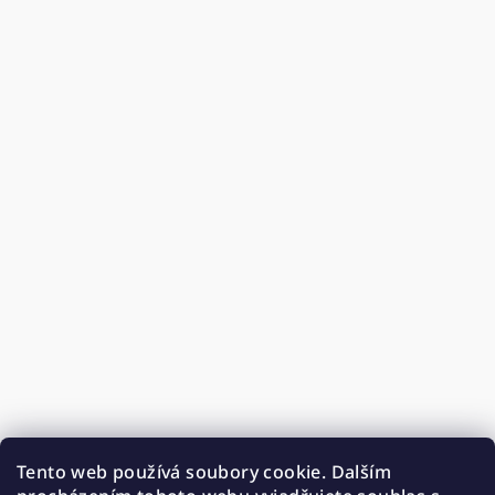
Tento web používá soubory cookie. Dalším