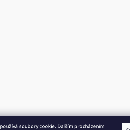
používá soubory cookie. Dalším procházením