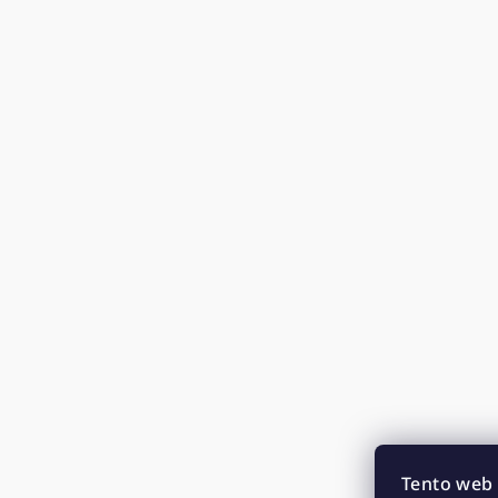
Tento web 