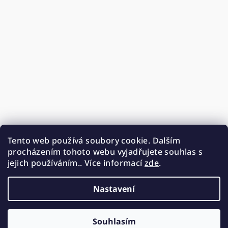
Tento web používá soubory cookie. Dalším
procházením tohoto webu vyjadřujete souhlas s
jejich používáním.. Více informací
zde
.
Nastavení
Souhlasím