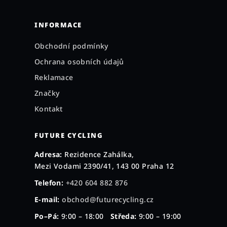
INFORMACE
Obchodní podmínky
Ochrana osobních údajů
Reklamace
Značky
Kontakt
FUTURE CYCLING
Adresa:
Rezidence Zahálka,
Mezi Vodami 2390/41, 143 00 Praha 12
Telefon:
+420 604 882 876
E-mail:
obchod@futurecycling.cz
Po–Pá:
9:00 – 18:00
Středa:
9:00 – 19:00