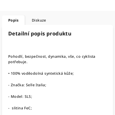
Popis
Diskuze
Detailní popis produktu
Pohodlí, bezpečnost, dynamika, vše, co cyklista
potřebuje.
• 100% voděodolná syntetická kůže;
- Značka: Selle Italia;
- Model: SLS;
- slitina FeC;