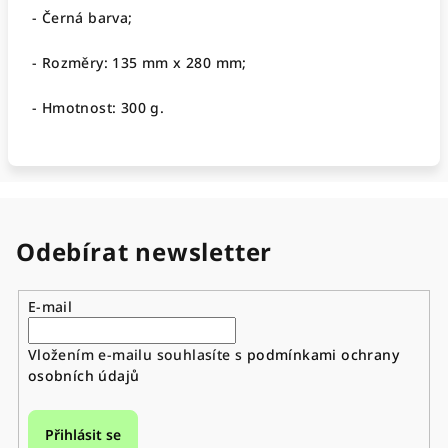
- Černá barva;
-
Rozměry: 135 mm x 280 mm;
- Hmotnost: 300 g.
Odebírat newsletter
E-mail
Vložením e-mailu souhlasíte s
podmínkami ochrany
osobních údajů
Přihlásit se