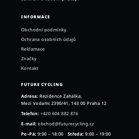
INFORMACE
Obchodní podmínky
Ochrana osobních údajů
Reklamace
Značky
Kontakt
FUTURE CYCLING
Adresa:
Rezidence Zahálka,
Mezi Vodami 2390/41, 143 00 Praha 12
Telefon:
+420 604 882 876
E-mail:
obchod@futurecycling.cz
Po–Pá:
9:00 – 18:00
Středa:
9:00 – 19:00