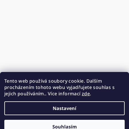
Tento web používá soubory cookie. Dalším
procházením tohoto webu vyjadřujete souhlas s
jejich používáním.. Více informací
zde
.
Nastavení
Souhlasím