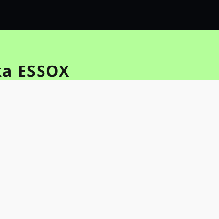
ka ESSOX