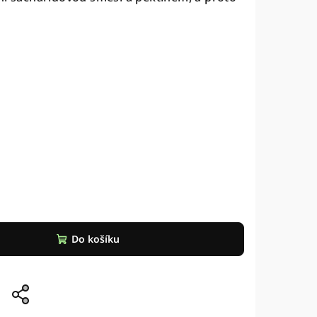
Do košíku