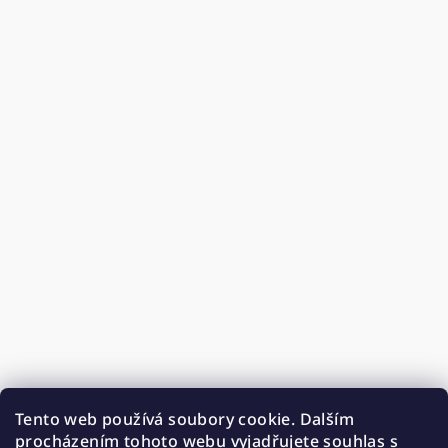
Tento web používá soubory cookie. Dalším
procházením tohoto webu vyjadřujete souhlas s