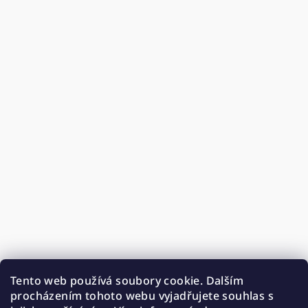
Tento web používá soubory cookie. Dalším
procházením tohoto webu vyjadřujete souhlas s