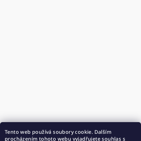
Tento web používá soubory cookie. Dalším
procházením tohoto webu vyjadřujete souhlas s