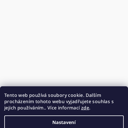
Tento web používá soubory cookie. Dalším
procházením tohoto webu vyjadřujete souhlas s
jejich používáním.. Více informací
zde
.
Nastavení