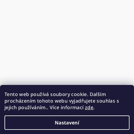
Tento web používá soubory cookie. Dalším
procházením tohoto webu vyjadřujete souhlas s
jejich používáním.. Více informací
zde
.
Nastavení