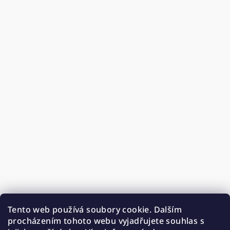
Tento web používá soubory cookie. Dalším
procházením tohoto webu vyjadřujete souhlas s