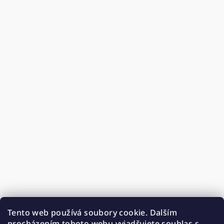
Tento web používá soubory cookie. Dalším
procházením tohoto webu vyjadřujete souhlas s