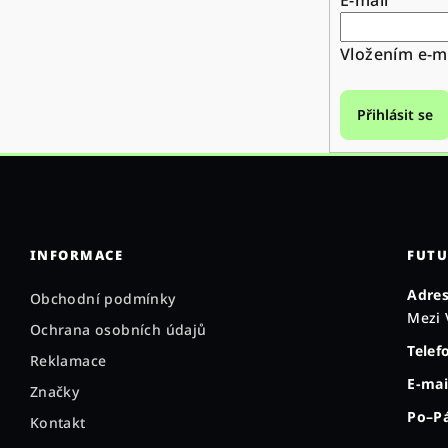
Vložením e-ma
Přihlásit se
INFORMACE
FUTU
Adres
Obchodní podmínky
Mezi 
Ochrana osobních údajů
Telef
Reklamace
E-mai
Značky
Po–Pá
Kontakt