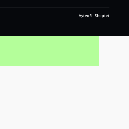
Vytvořil Shoptet