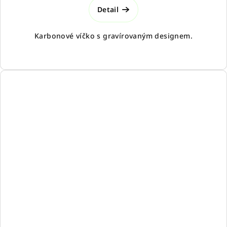
Detail
Karbonové víčko s gravírovaným designem.