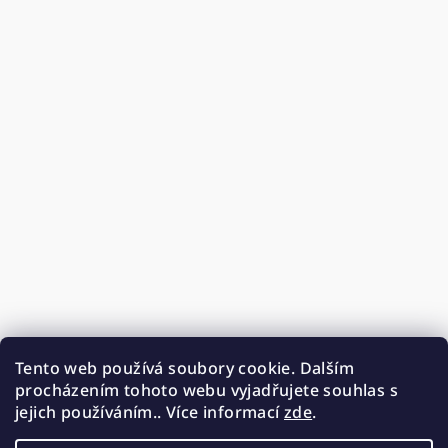
Tento web používá soubory cookie. Dalším
procházením tohoto webu vyjadřujete souhlas s
jejich používáním.. Více informací
zde
.