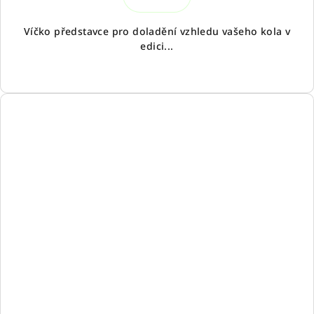
Víčko představce pro doladění vzhledu vašeho kola v
edici...