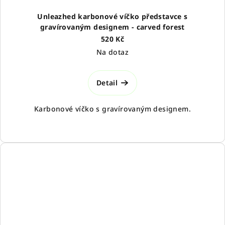
Unleazhed karbonové víčko představce s
gravírovaným designem - carved forest
520 Kč
Na dotaz
Detail
Karbonové víčko s gravírovaným designem.