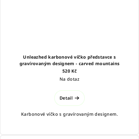
Unleazhed karbonové víčko představce s
gravírovaným designem - carved mountains
520 Kč
Na dotaz
Detail
Karbonové víčko s gravírovaným designem.