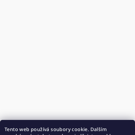
Tento web používá soubory cookie. Dalším