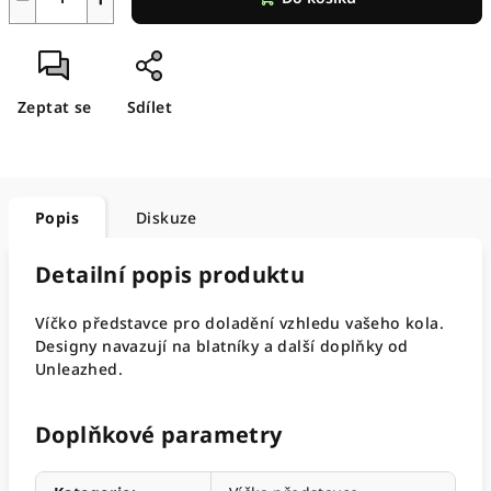
Zeptat se
Sdílet
Popis
Diskuze
Detailní popis produktu
Víčko představce pro doladění vzhledu vašeho kola.
Designy navazují na blatníky a další doplňky od
Unleazhed.
Doplňkové parametry