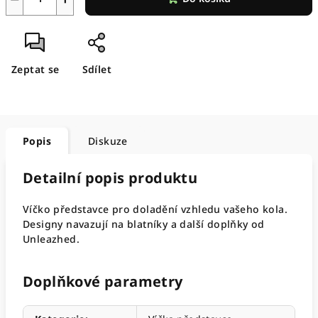
Zeptat se
Sdílet
Popis
Diskuze
Detailní popis produktu
Víčko představce pro doladění vzhledu vašeho kola.
Designy navazují na blatníky a další doplňky od
Unleazhed.
Doplňkové parametry