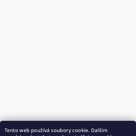
Tento web používá soubory cookie. Dalším