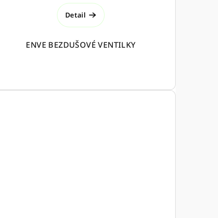
Detail
ENVE BEZDUŠOVÉ VENTILKY