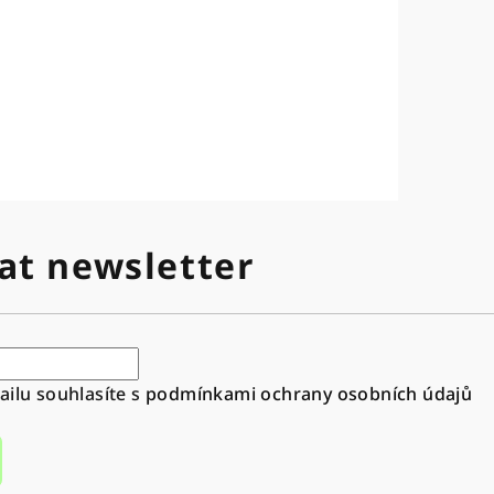
at newsletter
ilu souhlasíte s
podmínkami ochrany osobních údajů