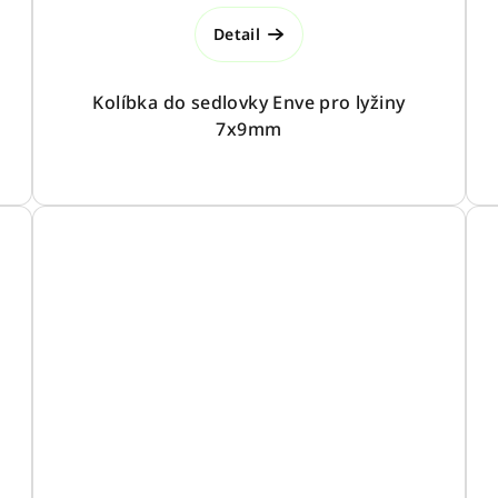
Detail
Kolíbka do sedlovky Enve pro lyžiny
7x9mm