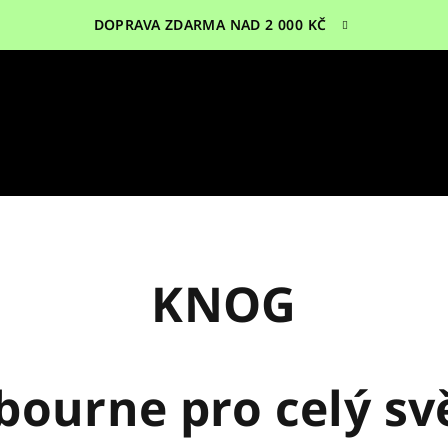
DOPRAVA ZDARMA NAD 2 000 KČ
KNOG
bourne pro celý sv