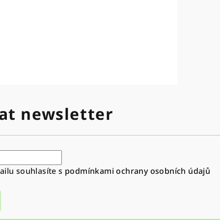
at newsletter
ilu souhlasíte s
podmínkami ochrany osobních údajů