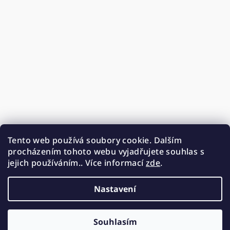
Tento web používá soubory cookie. Dalším
procházením tohoto webu vyjadřujete souhlas s
jejich používáním.. Více informací
zde
.
Nastavení
Souhlasím