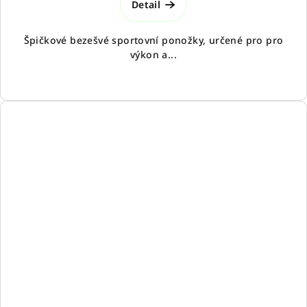
Detail
Špičkové bezešvé sportovní ponožky, určené pro pro
výkon a...