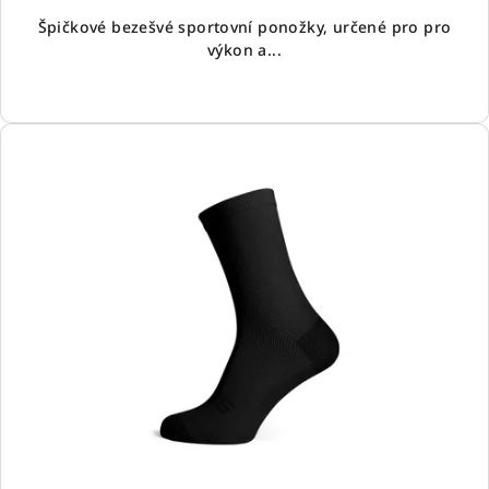
Špičkové bezešvé sportovní ponožky, určené pro pro
výkon a...