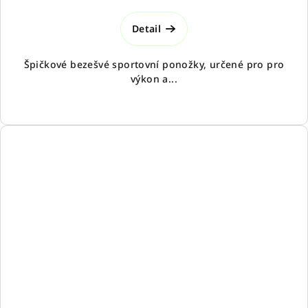
Detail
Špičkové bezešvé sportovní ponožky, určené pro pro
výkon a...