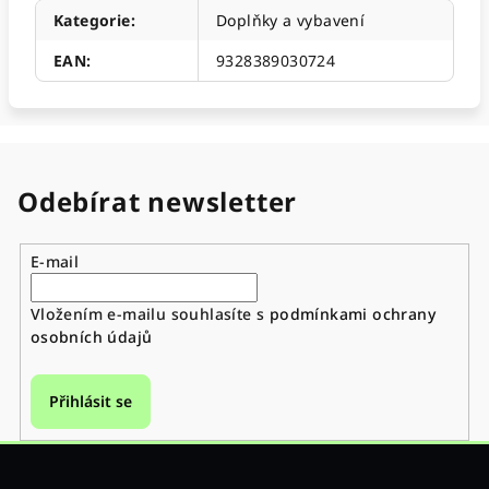
Kategorie
:
Doplňky a vybavení
EAN
:
9328389030724
Odebírat newsletter
E-mail
Vložením e-mailu souhlasíte s
podmínkami ochrany
osobních údajů
Přihlásit se