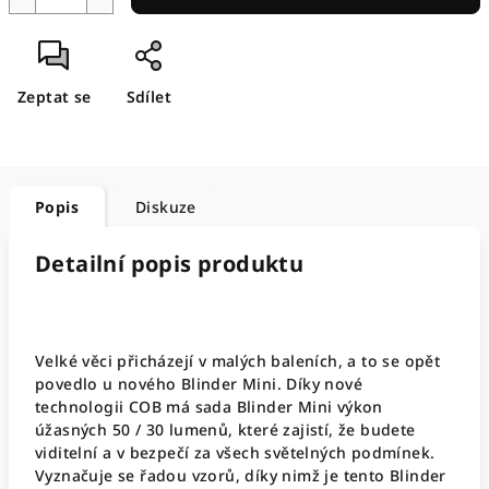
Zeptat se
Sdílet
Popis
Diskuze
Detailní popis produktu
Velké věci přicházejí v malých baleních, a to se opět
povedlo u nového Blinder Mini. Díky nové
technologii COB má sada Blinder Mini výkon
úžasných 50 / 30 lumenů, které zajistí, že budete
viditelní a v bezpečí za všech světelných podmínek.
Vyznačuje se řadou vzorů, díky nimž je tento Blinder