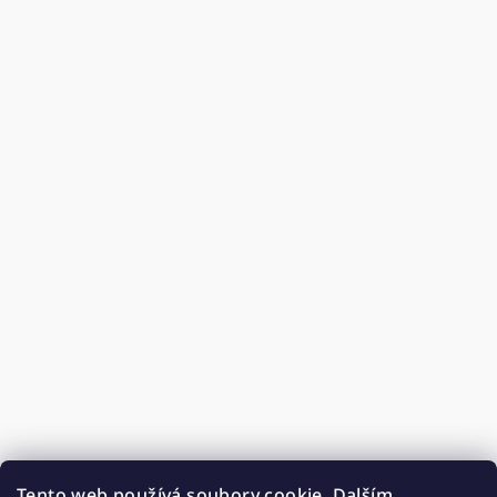
Tento web používá soubory cookie. Dalším